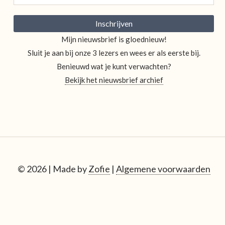
Mijn nieuwsbrief is gloednieuw!
Sluit je aan bij onze 3 lezers en wees er als eerste bij.
Benieuwd wat je kunt verwachten?
Bekijk het nieuwsbrief archief
© 2026 | Made by
Zofie
|
Algemene voorwaarden