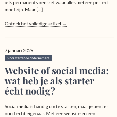
iets permanents neerzet waar alles meteen perfect
moet zijn. Maar […]
Ontdek het volledige artikel →
7 januari 2026
Voor startende ondernemers
Website of social media:
wat heb je als starter
écht nodig?
Social media is handig om te starten, maar je bent er
nooit echt eigenaar. Met een website en een