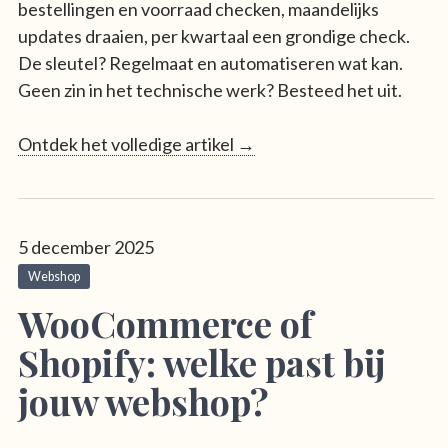
bestellingen en voorraad checken, maandelijks
updates draaien, per kwartaal een grondige check.
De sleutel? Regelmaat en automatiseren wat kan.
Geen zin in het technische werk? Besteed het uit.
Ontdek het volledige artikel →
5 december 2025
Webshop
WooCommerce of
Shopify: welke past bij
jouw webshop?