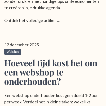
zonder druk, en met handige tips om leesmomenten
te creëren in je drukke agenda.
Ontdek het volledige artikel →
12 december 2025
Webshop
Hoeveel tijd kost het om
een webshop te
onderhouden?
Een webshop onderhouden kost gemiddeld 1-2 uur
per week. Verdeel het in kleine taken: wekelijks