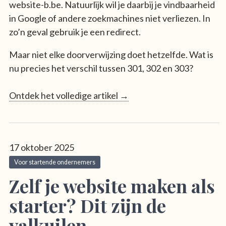
website-b.be. Natuurlijk wil je daarbij je vindbaarheid
in Google of andere zoekmachines niet verliezen. In
zo’n geval gebruik je een redirect.
Maar niet elke doorverwijzing doet hetzelfde. Wat is
nu precies het verschil tussen 301, 302 en 303?
Ontdek het volledige artikel →
17 oktober 2025
Voor startende ondernemers
Zelf je website maken als
starter? Dit zijn de
valkuilen.