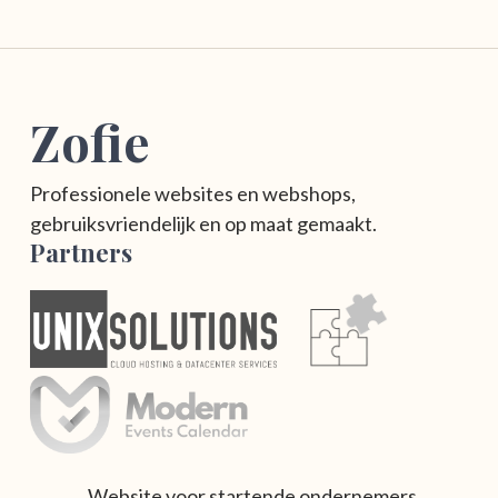
Zofie
Professionele websites en webshops,
gebruiksvriendelijk en op maat gemaakt.
Partners
Website voor startende ondernemers