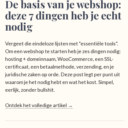
De basis van je webshop:
deze 7 dingen heb je echt
nodig
Vergeet die eindeloze lijsten met “essentiële tools”.
Om een webshop te starten heb je zes dingen nodig:
hosting + domeinnaam, WooCommerce, een SSL-
certificaat, een betaalmethode, verzending, en je
juridische zaken op orde. Deze post legt per punt uit
waarom je het nodig hebt en wat het kost. Simpel,
eerlijk, zonder bullshit.
Ontdek het volledige artikel →