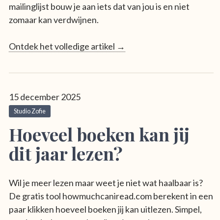
mailinglijst bouw je aan iets dat van jou is en niet
zomaar kan verdwijnen.
Ontdek het volledige artikel →
15 december 2025
Studio Zofie
Hoeveel boeken kan jij
dit jaar lezen?
Wil je meer lezen maar weet je niet wat haalbaar is?
De gratis tool howmuchcaniread.com berekent in een
paar klikken hoeveel boeken jij kan uitlezen. Simpel,