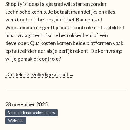
Shopify is ideaal als je snel wilt starten zonder
technische kennis. Je betaalt maandelijks en alles
werkt out-of-the-box, inclusief Bancontact.
WooCommerce geeft je meer controle en flexibiliteit,
maar vraagt technische betrokkenheid of een
developer. Qua kosten komen beide platformen vaak
op hetzelfde neer als je eerlijk rekent. De kernvraag:
wil je gemak of controle?
Ontdek het volledige artikel →
28 november 2025
Voor startende ondernemers
Webshop