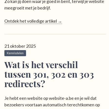
Zo kan jij doen waar je goed in bent, terwijl je website
meegroeit met je bedrijf.
Ontdek het volledige artikel →
21 oktober 2025
Kennisdelen
Wat is het verschil
tussen 301, 302 en 303
redirects?
Je hebt een website op website-a.be en je wil dat
bezoekers voortaan automatisch terechtkomen op