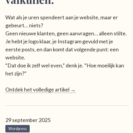
Wat als je uren spendeert aan je website, maar er
gebeurt… niets?
Geen nieuwe klanten, geen aanvragen… alleen stilte.
Je hebt je logo klaar, je Instagram gevuld met je
eerste posts, en dan komt dat volgende punt: een
website.
“Dat doe ik zelf wel even,” denk je. “Hoe moeilijk kan
het zijn?”
Ontdek het volledige artikel →
29 september 2025
Wordpress