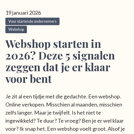
19 januari 2026
Voor startende ondernemers
Webshop
Webshop starten in
2026? Deze 5 signalen
zeggen dat je er klaar
voor bent
Je zit al een tijdje met die gedachte. Een webshop.
Online verkopen. Misschien al maanden, misschien
zelfs langer. Maar je twijfelt. Is het niet te
ingewikkeld? Te duur? Te vroeg? Ben je er wel klaar
voor? Ik snap het. Een webshop voelt groot. Alsof je