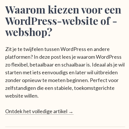
Waarom kiezen voor een
WordPress-website of -
webshop?
Zit je te twijfelen tussen WordPress en andere
platformen? In deze post lees je waarom WordPress
zo flexibel, betaalbaar en schaalbaar is. Ideaal als je wil
starten met iets eenvoudigs en later wil uitbreiden
zonder opnieuw te moeten beginnen. Perfect voor
zelfstandigen die een stabiele, toekomstgerichte
website willen.
Ontdek het volledige artikel →