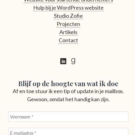
Hulp bij je WordPress website
Studio Zofie
Projecten
Artikels
Contact
Blijf op de hoogte van wat ik doe
Af en toe stuur ik een tip of update in je mailbox.
Gewoon, omdat het handig kan zijn.