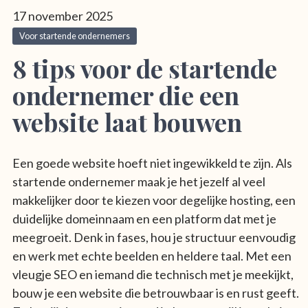
17 november 2025
Voor startende ondernemers
8 tips voor de startende
ondernemer die een
website laat bouwen
Een goede website hoeft niet ingewikkeld te zijn. Als
startende ondernemer maak je het jezelf al veel
makkelijker door te kiezen voor degelijke hosting, een
duidelijke domeinnaam en een platform dat met je
meegroeit. Denk in fases, hou je structuur eenvoudig
en werk met echte beelden en heldere taal. Met een
vleugje SEO en iemand die technisch met je meekijkt,
bouw je een website die betrouwbaar is en rust geeft.