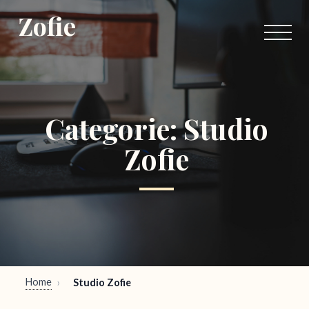
Zofie
Categorie:
Studio
Zofie
Home
›
Studio Zofie