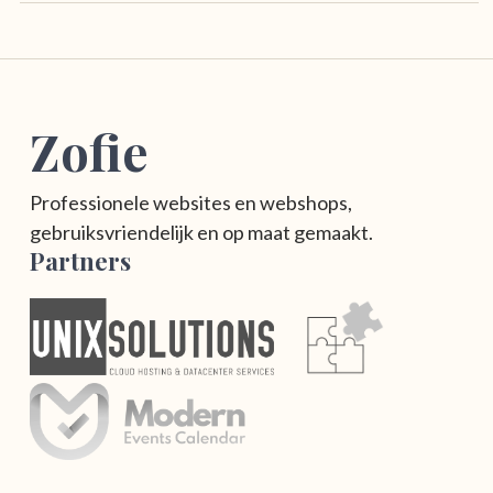
Zofie
Professionele websites en webshops,
gebruiksvriendelijk en op maat gemaakt.
Partners