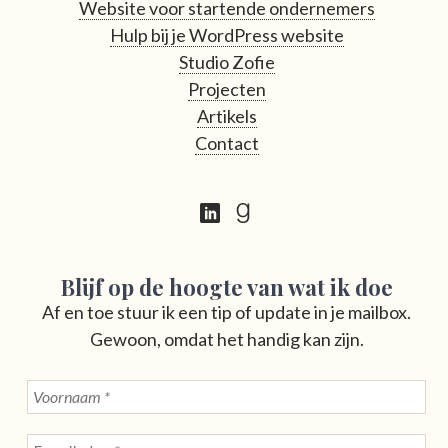
Website voor startende ondernemers
Hulp bij je WordPress website
Studio Zofie
Projecten
Artikels
Contact
Blijf op de hoogte van wat ik doe
Af en toe stuur ik een tip of update in je mailbox.
Gewoon, omdat het handig kan zijn.