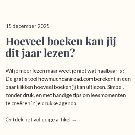
15 december 2025
Hoeveel boeken kan jij
dit jaar lezen?
Wil je meer lezen maar weet je niet wat haalbaar is?
De gratis tool howmuchcaniread.com berekent in een
paar klikken hoeveel boeken jij kan uitlezen. Simpel,
zonder druk, en met handige tips om leesmomenten
te creëren in je drukke agenda.
Ontdek het volledige artikel →