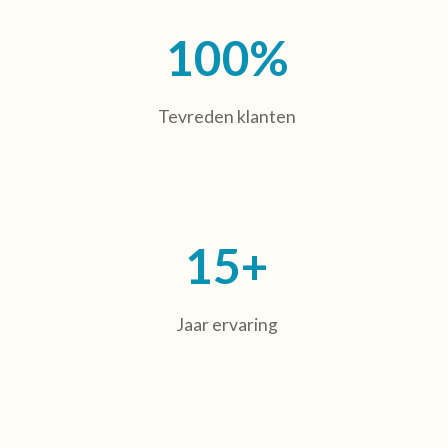
100%
Tevreden klanten
15+
Jaar ervaring