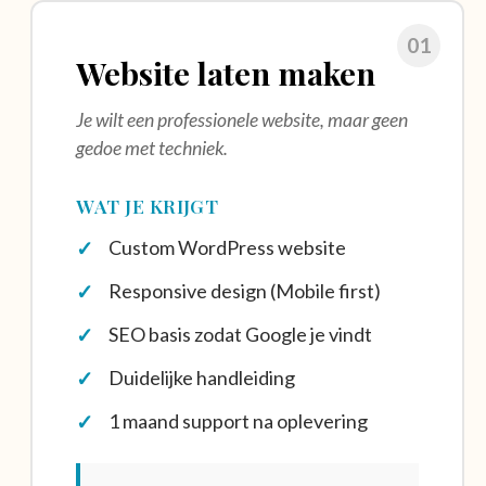
01
Website laten maken
Je wilt een professionele website, maar geen
gedoe met techniek.
WAT JE KRIJGT
Custom WordPress website
Responsive design (Mobile first)
SEO basis zodat Google je vindt
Duidelijke handleiding
1 maand support na oplevering