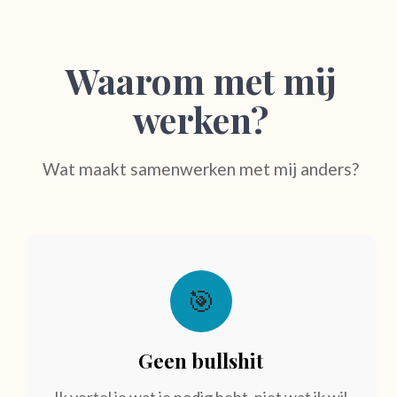
Waarom met mij
werken?
Wat maakt samenwerken met mij anders?
🎯
Geen bullshit