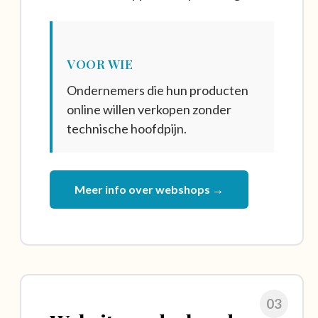
VOOR WIE
Ondernemers die hun producten
online willen verkopen zonder
technische hoofdpijn.
Meer info over webshops →
03