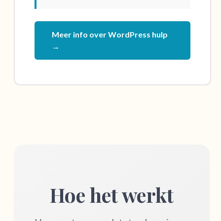
Meer info over WordPress hulp
→
Hoe het werkt