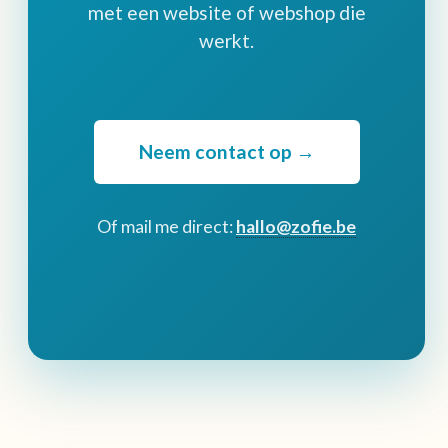
met een website of webshop die
werkt.
Neem contact op →
Of mail me direct:
hallo@zofie.be