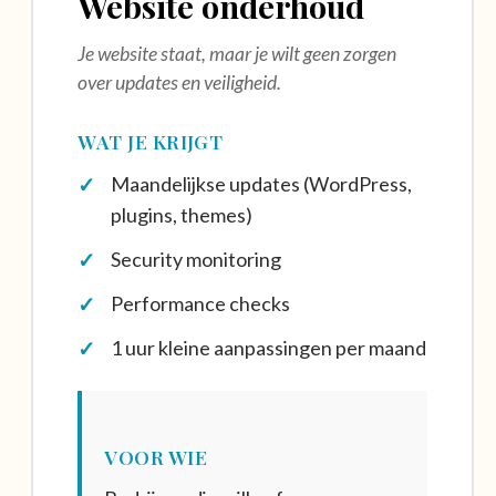
Website onderhoud
Je website staat, maar je wilt geen zorgen
over updates en veiligheid.
WAT JE KRIJGT
Maandelijkse updates (WordPress,
plugins, themes)
Security monitoring
Performance checks
1 uur kleine aanpassingen per maand
VOOR WIE