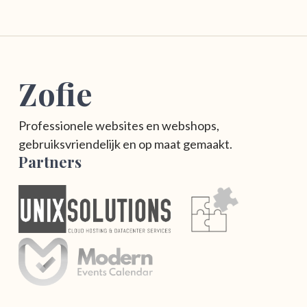
Zofie
Professionele websites en webshops,
gebruiksvriendelijk en op maat gemaakt.
Partners