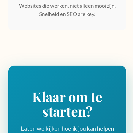
Websites die werken, niet alleen mooi zijn.
Snelheid en SEO are key.
Klaar om te
starten?
Laten we kijken hoe ik jou kan helpen