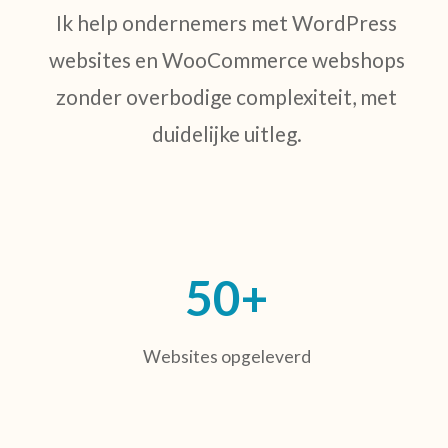
Ik help ondernemers met WordPress
websites en WooCommerce webshops
zonder overbodige complexiteit, met
duidelijke uitleg.
50+
Websites opgeleverd