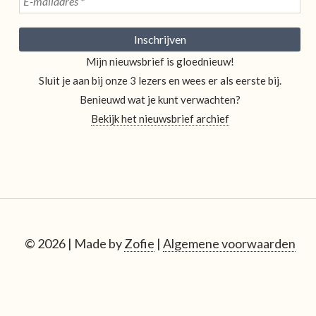
Mijn nieuwsbrief is gloednieuw!
Sluit je aan bij onze 3 lezers en wees er als eerste bij.
Benieuwd wat je kunt verwachten?
Bekijk het nieuwsbrief archief
© 2026 | Made by
Zofie
|
Algemene voorwaarden