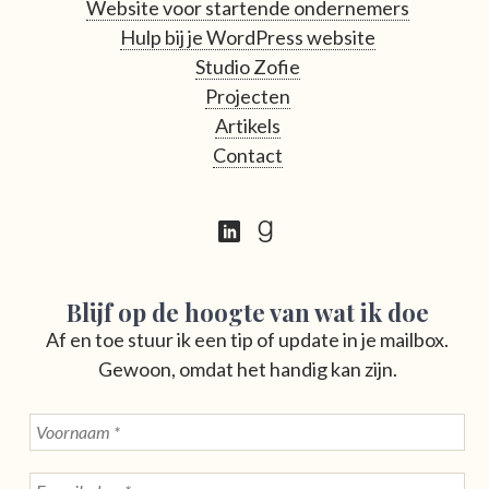
Website voor startende ondernemers
Hulp bij je WordPress website
Studio Zofie
Projecten
Artikels
Contact
Blijf op de hoogte van wat ik doe
Af en toe stuur ik een tip of update in je mailbox.
Gewoon, omdat het handig kan zijn.