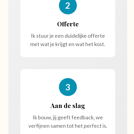
2
Offerte
Ik stuur je een duidelijke offerte
met wat je krijgt en wat het kost.
3
Aan de slag
Ik bouw, jij geeft feedback, we
verfijnen samen tot het perfect is.