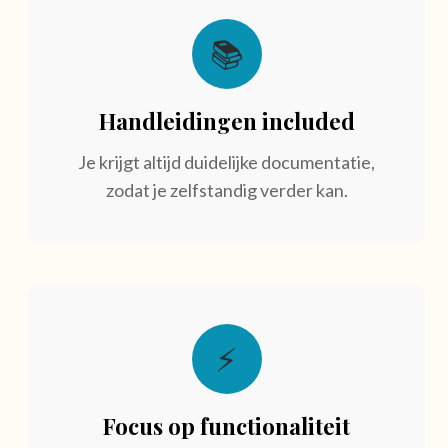
📚
Handleidingen included
Je krijgt altijd duidelijke documentatie,
zodat je zelfstandig verder kan.
⚡
Focus op functionaliteit