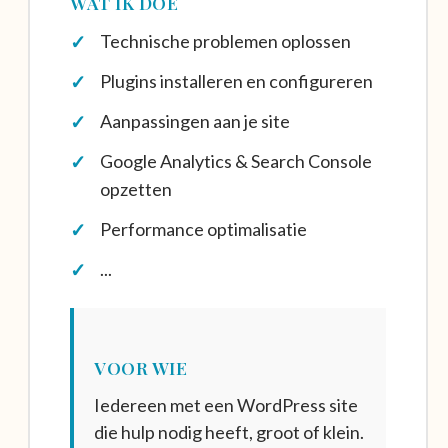
WAT IK DOE
Technische problemen oplossen
Plugins installeren en configureren
Aanpassingen aan je site
Google Analytics & Search Console
opzetten
Performance optimalisatie
...
VOOR WIE
Iedereen met een WordPress site
die hulp nodig heeft, groot of klein.