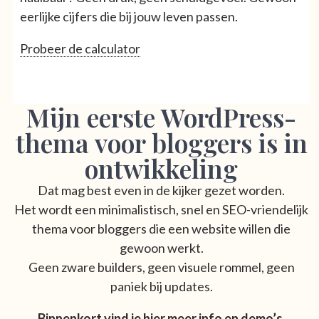
eerlijke cijfers die bij jouw leven passen.
Probeer de calculator
Mijn eerste WordPress-
thema voor bloggers is in
ontwikkeling
Dat mag best even in de kijker gezet worden.
Het wordt een minimalistisch, snel en SEO-vriendelijk
thema voor bloggers die een website willen die
gewoon werkt.
Geen zware builders, geen visuele rommel, geen
paniek bij updates.
Binnenkort vind je hier meer info en demo’s.