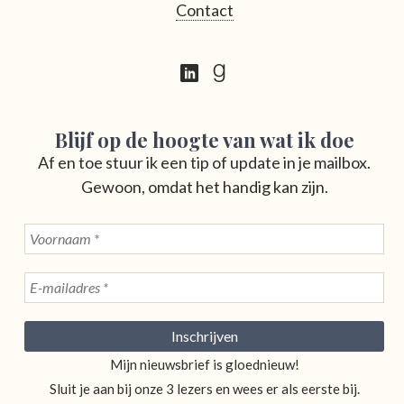
Contact
Blijf op de hoogte van wat ik doe
Af en toe stuur ik een tip of update in je mailbox.
Gewoon, omdat het handig kan zijn.
Mijn nieuwsbrief is gloednieuw!
Sluit je aan bij onze 3 lezers en wees er als eerste bij.