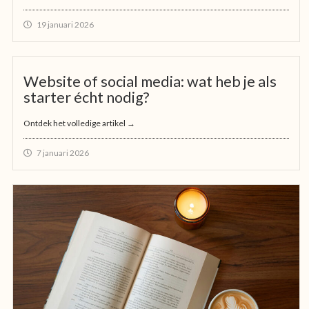
19 januari 2026
Website of social media: wat heb je als
starter écht nodig?
Ontdek het volledige artikel →
7 januari 2026