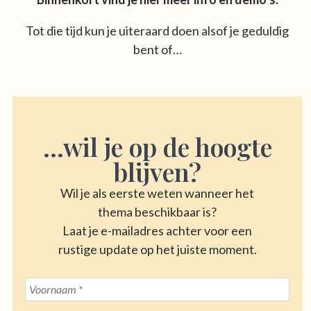
Tot die tijd kun je uiteraard doen alsof je geduldig
bent of…
...wil je op de hoogte
blijven?
Wil je als eerste weten wanneer het
thema beschikbaar is?
Laat je e-mailadres achter voor een
rustige update op het juiste moment.