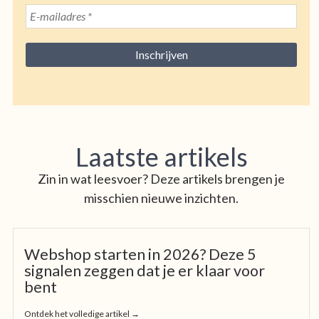
Laatste artikels
Zin in wat leesvoer? Deze artikels brengen je
misschien nieuwe inzichten.
Webshop starten in 2026? Deze 5
signalen zeggen dat je er klaar voor
bent
Ontdek het volledige artikel →