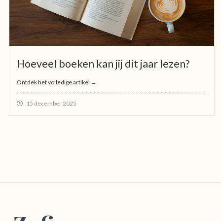
Hoeveel boeken kan jij dit jaar lezen?
Ontdek het volledige artikel →
15 december 2025