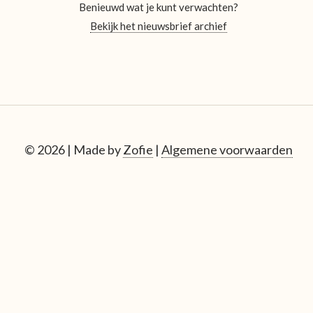
Benieuwd wat je kunt verwachten?
Bekijk het nieuwsbrief archief
© 2026 | Made by
Zofie
|
Algemene voorwaarden