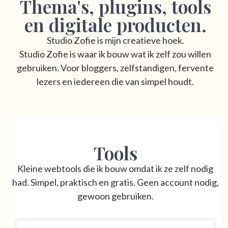
Thema's, plugins, tools
en digitale producten.
Studio Zofie is mijn creatieve hoek.
Studio Zofie is waar ik bouw wat ik zelf zou willen
gebruiken. Voor bloggers, zelfstandigen, fervente
lezers en iedereen die van simpel houdt.
Tools
Kleine webtools die ik bouw omdat ik ze zelf nodig
had. Simpel, praktisch en gratis. Geen account nodig,
gewoon gebruiken.