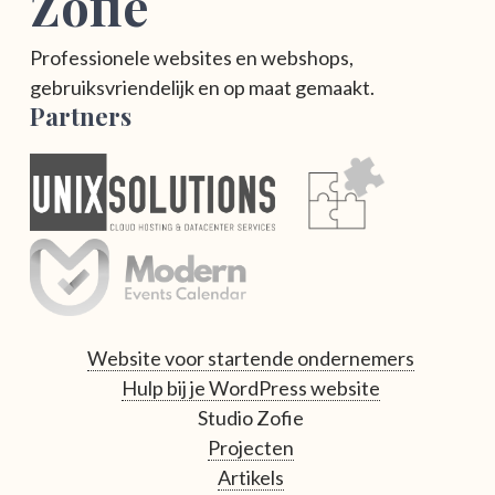
Zofie
Professionele websites en webshops,
gebruiksvriendelijk en op maat gemaakt.
Partners
Website voor startende ondernemers
Hulp bij je WordPress website
Studio Zofie
Projecten
Artikels