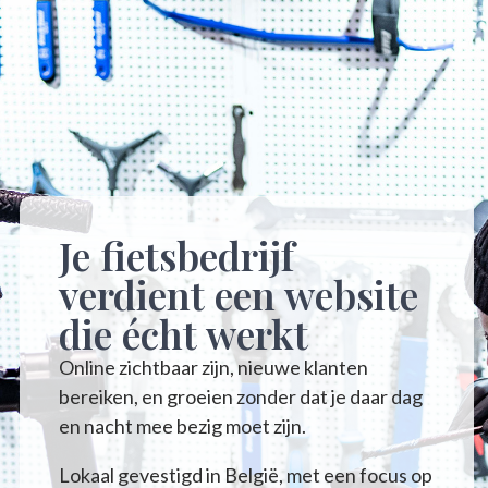
Je fietsbedrijf
verdient een website
die écht werkt
Online zichtbaar zijn, nieuwe klanten
bereiken, en groeien zonder dat je daar dag
en nacht mee bezig moet zijn.
Lokaal gevestigd in België, met een focus op