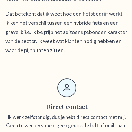
Dat betekent dat ik weet hoe een fietsbedrijf werkt.
Ik ken het verschil tussen een hybride fiets en een
gravel bike. Ik begrijp het seizoensgebonden karakter
van de sector. Ik weet wat klanten nodig hebben en
waar de pijnpunten zitten.
Direct contact
Ik werk zelfstandig, dus je hebt direct contact met mij.
Geen tussenpersonen, geen gedoe. Je belt of mailt naar