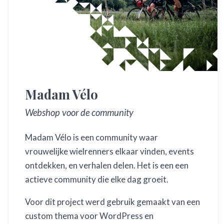
Madam Vélo
Webshop voor de community
Madam Vélo is een community waar
vrouwelijke wielrenners elkaar vinden, events
ontdekken, en verhalen delen. Het is een een
actieve community die elke dag groeit.
Voor dit project werd gebruik gemaakt van een
custom thema voor WordPress en