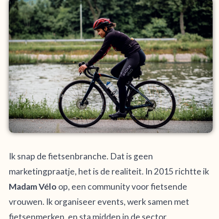
Ik snap de fietsenbranche. Dat is geen
marketingpraatje, het is de realiteit. In 2015 richtte ik
Madam Vélo
op, een community voor fietsende
vrouwen. Ik organiseer events, werk samen met
fietsenmerken, en sta midden in de sector.