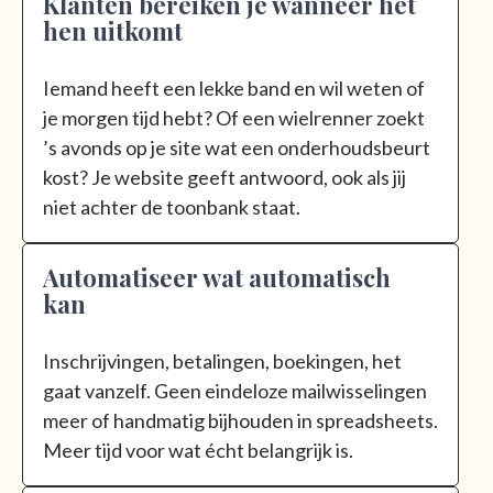
Klanten bereiken je wanneer het
hen uitkomt
Iemand heeft een lekke band en wil weten of
je morgen tijd hebt? Of een wielrenner zoekt
’s avonds op je site wat een onderhoudsbeurt
kost? Je website geeft antwoord, ook als jij
niet achter de toonbank staat.
Automatiseer wat automatisch
kan
Inschrijvingen, betalingen, boekingen, het
gaat vanzelf. Geen eindeloze mailwisselingen
meer of handmatig bijhouden in spreadsheets.
Meer tijd voor wat écht belangrijk is.