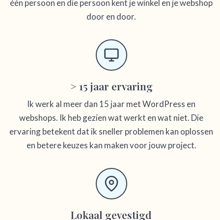
één persoon en die persoon kent je winkel en je webshop
door en door.
> 15 jaar ervaring
Ik werk al meer dan 15 jaar met WordPress en
webshops. Ik heb gezien wat werkt en wat niet. Die
ervaring betekent dat ik sneller problemen kan oplossen
en betere keuzes kan maken voor jouw project.
Lokaal gevestigd