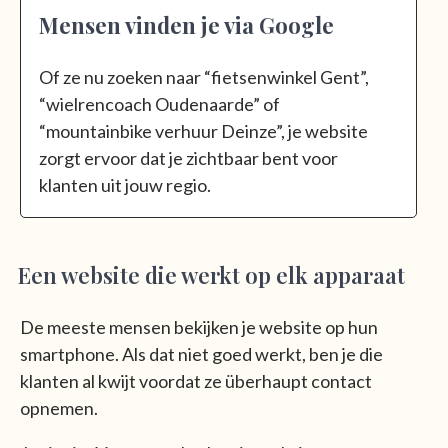
Mensen vinden je via Google
Of ze nu zoeken naar “fietsenwinkel Gent”,
“wielrencoach Oudenaarde” of
“mountainbike verhuur Deinze”, je website
zorgt ervoor dat je zichtbaar bent voor
klanten uit jouw regio.
Een website die werkt op elk apparaat
De meeste mensen bekijken je website op hun
smartphone. Als dat niet goed werkt, ben je die
klanten al kwijt voordat ze überhaupt contact
opnemen.