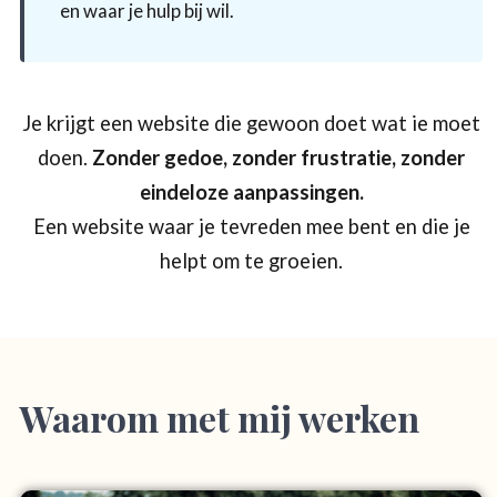
en waar je hulp bij wil.
Je krijgt een website die gewoon doet wat ie moet
doen.
Zonder gedoe, zonder frustratie, zonder
eindeloze aanpassingen.
Een website waar je tevreden mee bent en die je
helpt om te groeien.
Waarom met mij werken