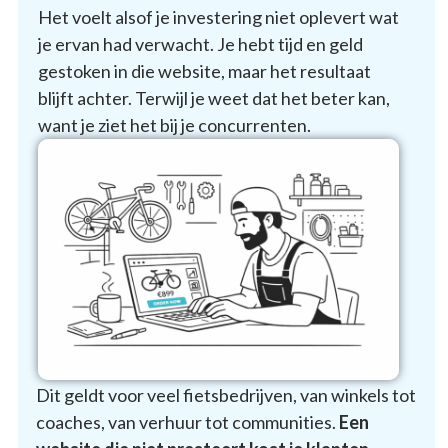
Het voelt alsof je investering niet oplevert wat
je ervan had verwacht. Je hebt tijd en geld
gestoken in die website, maar het resultaat
blijft achter. Terwijl je weet dat het beter kan,
want je ziet het bij je concurrenten.
Dit geldt voor veel fietsbedrijven, van winkels tot
coaches, van verhuur tot communities.
Een