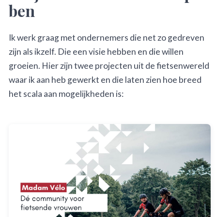
ben
Ik werk graag met ondernemers die net zo gedreven
zijn als ikzelf. Die een visie hebben en die willen
groeien. Hier zijn twee projecten uit de fietsenwereld
waar ik aan heb gewerkt en die laten zien hoe breed
het scala aan mogelijkheden is: