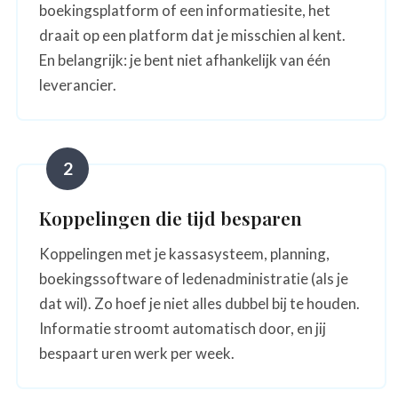
boekingsplatform of een informatiesite, het
draait op een platform dat je misschien al kent.
En belangrijk: je bent niet afhankelijk van één
leverancier.
2
Koppelingen die tijd besparen
Koppelingen met je kassasysteem, planning,
boekingssoftware of ledenadministratie (als je
dat wil). Zo hoef je niet alles dubbel bij te houden.
Informatie stroomt automatisch door, en jij
bespaart uren werk per week.