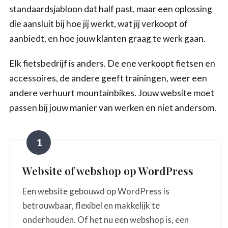
standaardsjabloon dat half past, maar een oplossing
die aansluit bij hoe jij werkt, wat jij verkoopt of
aanbiedt, en hoe jouw klanten graag te werk gaan.
Elk fietsbedrijf is anders. De ene verkoopt fietsen en
accessoires, de andere geeft trainingen, weer een
andere verhuurt mountainbikes. Jouw website moet
passen bij jouw manier van werken en niet andersom.
1
Website of webshop op WordPress
Een website gebouwd op WordPress is
betrouwbaar, flexibel en makkelijk te
onderhouden. Of het nu een webshop is, een