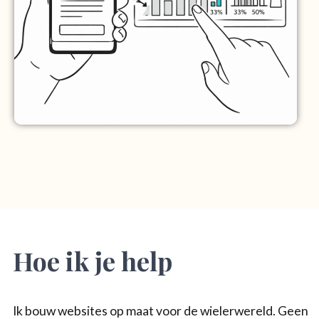
Hoe ik je help
Ik bouw websites op maat voor de wielerwereld. Geen