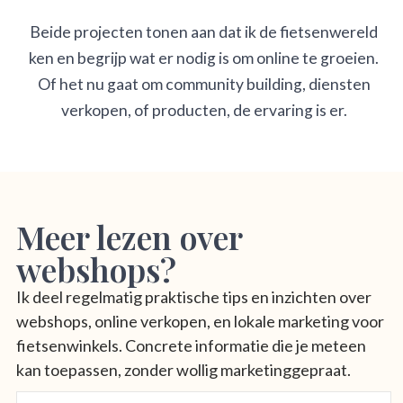
Beide projecten tonen aan dat ik de fietsenwereld
ken en begrijp wat er nodig is om online te groeien.
Of het nu gaat om community building, diensten
verkopen, of producten, de ervaring is er.
Meer lezen over
webshops?
Ik deel regelmatig praktische tips en inzichten over
webshops, online verkopen, en lokale marketing voor
fietsenwinkels. Concrete informatie die je meteen
kan toepassen, zonder wollig marketinggepraat.