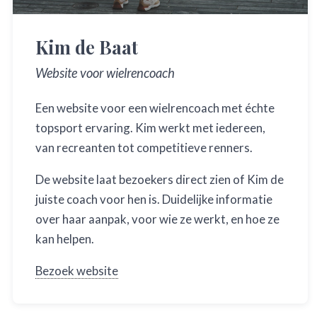
Kim de Baat
Website voor wielrencoach
Een website voor een wielrencoach met échte
topsport ervaring. Kim werkt met iedereen,
van recreanten tot competitieve renners.
De website laat bezoekers direct zien of Kim de
juiste coach voor hen is. Duidelijke informatie
over haar aanpak, voor wie ze werkt, en hoe ze
kan helpen.
Bezoek website