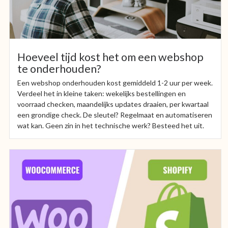
Hoeveel tijd kost het om een webshop
te onderhouden?
Een webshop onderhouden kost gemiddeld 1-2 uur per week.
Verdeel het in kleine taken: wekelijks bestellingen en
voorraad checken, maandelijks updates draaien, per kwartaal
een grondige check. De sleutel? Regelmaat en automatiseren
wat kan. Geen zin in het technische werk? Besteed het uit.