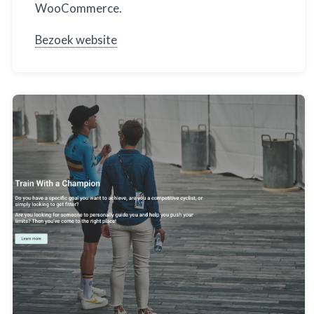
WooCommerce.
Bezoek website