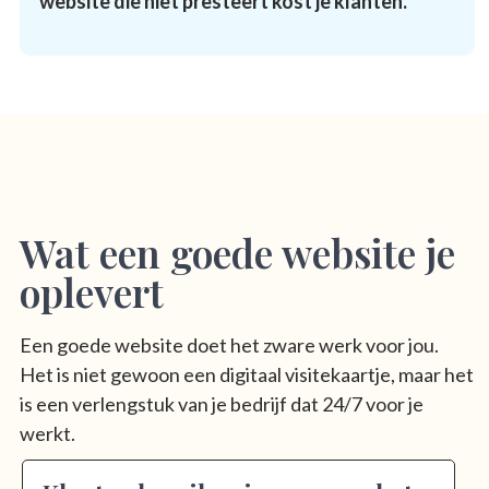
website die niet presteert kost je klanten.
Wat een goede website je
oplevert
Een goede website doet het zware werk voor jou.
Het is niet gewoon een digitaal visitekaartje, maar het
is een verlengstuk van je bedrijf dat 24/7 voor je
werkt.