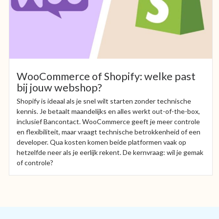
WooCommerce of Shopify: welke past
bij jouw webshop?
Shopify is ideaal als je snel wilt starten zonder technische
kennis. Je betaalt maandelijks en alles werkt out-of-the-box,
inclusief Bancontact. WooCommerce geeft je meer controle
en flexibiliteit, maar vraagt technische betrokkenheid of een
developer. Qua kosten komen beide platformen vaak op
hetzelfde neer als je eerlijk rekent. De kernvraag: wil je gemak
of controle?