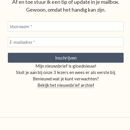
Af en toe stuur ik een tip of update in je mailbox.
Gewoon, omdat het handig kan zijn.
Mijn nieuwsbrief is gloednieuw!
Sluit je aan bij onze 3 lezers en wees er als eerste bij.
Benieuwd wat je kunt verwachten?
Bekijk het nieuwsbrief archief