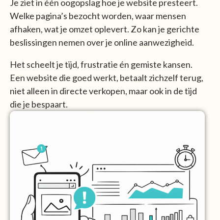
Je ziet in één oogopslag hoe je website presteert.
Welke pagina’s bezocht worden, waar mensen
afhaken, wat je omzet oplevert. Zo kan je gerichte
beslissingen nemen over je online aanwezigheid.
Het scheelt je tijd, frustratie én gemiste kansen.
Een website die goed werkt, betaalt zichzelf terug,
niet alleen in directe verkopen, maar ook in de tijd
die je bespaart.