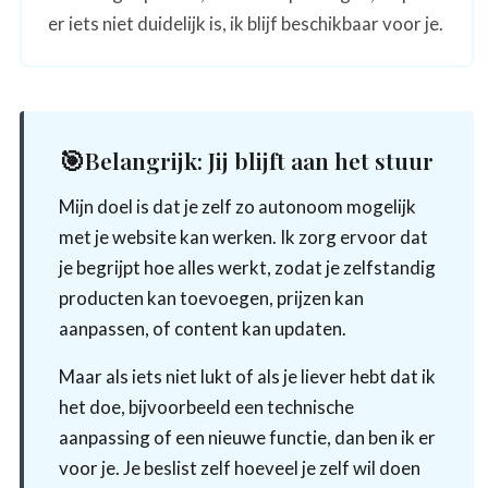
er iets niet duidelijk is, ik blijf beschikbaar voor je.
🎯
Belangrijk: Jij blijft aan het stuur
Mijn doel is dat je zelf zo autonoom mogelijk
met je website kan werken. Ik zorg ervoor dat
je begrijpt hoe alles werkt, zodat je zelfstandig
producten kan toevoegen, prijzen kan
aanpassen, of content kan updaten.
Maar als iets niet lukt of als je liever hebt dat ik
het doe, bijvoorbeeld een technische
aanpassing of een nieuwe functie, dan ben ik er
voor je. Je beslist zelf hoeveel je zelf wil doen