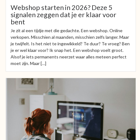
Webshop starten in 2026? Deze 5
signalen zeggen dat je er klaar voor
bent
Je zit al een tijdje met die gedachte. Een webshop. Online
verkopen. Misschien al maanden, misschien zelfs langer. Maar
je twijfelt. Is het niet te ingewikkeld? Te duur? Te vroeg? Ben
je er wel klaar voor? Ik snap het. Een webshop voelt groot.
Alsof je iets permanents neerzet waar alles meteen perfect
moet zijn. Maar […]