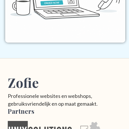
Zofie
Professionele websites en webshops,
gebruiksvriendelijk en op maat gemaakt.
Partners