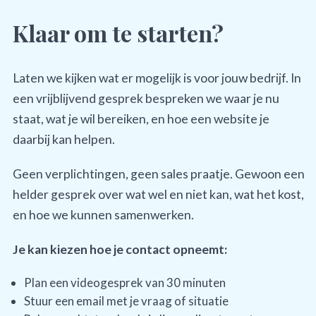
Klaar om te starten?
Laten we kijken wat er mogelijk is voor jouw bedrijf. In
een vrijblijvend gesprek bespreken we waar je nu
staat, wat je wil bereiken, en hoe een website je
daarbij kan helpen.
Geen verplichtingen, geen sales praatje. Gewoon een
helder gesprek over wat wel en niet kan, wat het kost,
en hoe we kunnen samenwerken.
Je kan kiezen hoe je contact opneemt:
Plan een videogesprek van 30 minuten
Stuur een email met je vraag of situatie