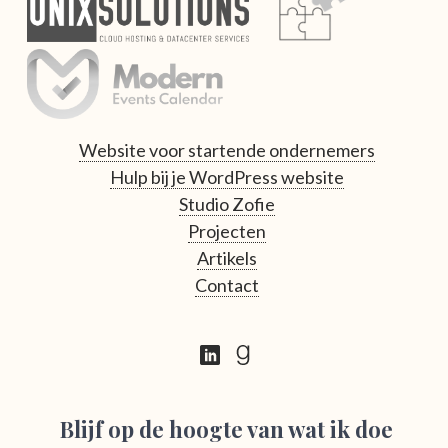
Website voor startende ondernemers
Hulp bij je WordPress website
Studio Zofie
Projecten
Artikels
Contact
Blijf op de hoogte van wat ik doe