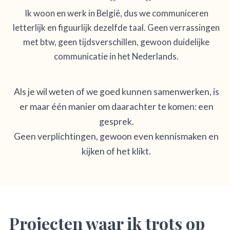
Ik woon en werk in België, dus we communiceren
letterlijk en figuurlijk dezelfde taal. Geen verrassingen
met btw, geen tijdsverschillen, gewoon duidelijke
communicatie in het Nederlands.
Als je wil weten of we goed kunnen samenwerken, is
er maar één manier om daarachter te komen: een
gesprek.
Geen verplichtingen, gewoon even kennismaken en
kijken of het klikt.
Projecten waar ik trots op