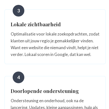
3
Lokale zichtbaarheid
Optimalisatie voor lokale zoekopdrachten, zodat
klanten uit jouw regio je gemakkelijker vinden.
Want een website die niemand vindt, helpt je niet
verder. Lokaal scoren in Google, dat kan wel.
4
Doorlopende ondersteuning
Ondersteuning en onderhoud, ook na de
lancering. Updates, kleine aanpassingen, hulp als